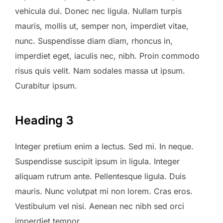
vehicula dui. Donec nec ligula. Nullam turpis
mauris, mollis ut, semper non, imperdiet vitae,
nunc. Suspendisse diam diam, rhoncus in,
imperdiet eget, iaculis nec, nibh. Proin commodo
risus quis velit. Nam sodales massa ut ipsum.
Curabitur ipsum.
Heading 3
Integer pretium enim a lectus. Sed mi. In neque.
Suspendisse suscipit ipsum in ligula. Integer
aliquam rutrum ante. Pellentesque ligula. Duis
mauris. Nunc volutpat mi non lorem. Cras eros.
Vestibulum vel nisi. Aenean nec nibh sed orci
imperdiet tempor.