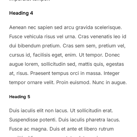
Heading 4
Aenean nec sapien sed arcu gravida scelerisque.
Fusce vehicula risus vel urna. Cras venenatis leo id
dui bibendum pretium. Cras sem sem, pretium vel,
cursus id, facilisis eget, enim. Ut tempor. Donec
augue lorem, sollicitudin sed, mattis quis, egestas
at, risus. Praesent tempus orci in massa. Integer
tempor ornare velit. Proin euismod. Nunc in augue.
Heading 5
Duis iaculis elit non lacus. Ut sollicitudin erat.
Suspendisse potenti. Duis iaculis pharetra lacus.
Fusce ac magna. Duis et ante et libero rutrum