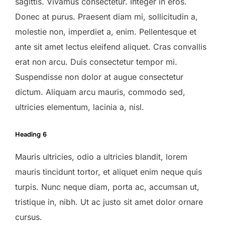
sagittis. Vivamus consectetur. Integer in eros.
Donec at purus. Praesent diam mi, sollicitudin a,
molestie non, imperdiet a, enim. Pellentesque et
ante sit amet lectus eleifend aliquet. Cras convallis
erat non arcu. Duis consectetur tempor mi.
Suspendisse non dolor at augue consectetur
dictum. Aliquam arcu mauris, commodo sed,
ultricies elementum, lacinia a, nisl.
Heading 6
Mauris ultricies, odio a ultricies blandit, lorem
mauris tincidunt tortor, et aliquet enim neque quis
turpis. Nunc neque diam, porta ac, accumsan ut,
tristique in, nibh. Ut ac justo sit amet dolor ornare
cursus.