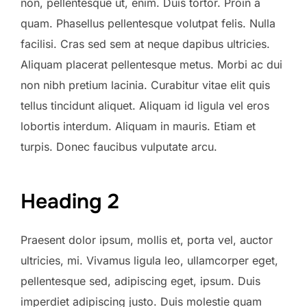
non, pellentesque ut, enim. Duis tortor. Proin a
quam. Phasellus pellentesque volutpat felis. Nulla
facilisi. Cras sed sem at neque dapibus ultricies.
Aliquam placerat pellentesque metus. Morbi ac dui
non nibh pretium lacinia. Curabitur vitae elit quis
tellus tincidunt aliquet. Aliquam id ligula vel eros
lobortis interdum. Aliquam in mauris. Etiam et
turpis. Donec faucibus vulputate arcu.
Heading 2
Praesent dolor ipsum, mollis et, porta vel, auctor
ultricies, mi. Vivamus ligula leo, ullamcorper eget,
pellentesque sed, adipiscing eget, ipsum. Duis
imperdiet adipiscing justo. Duis molestie quam